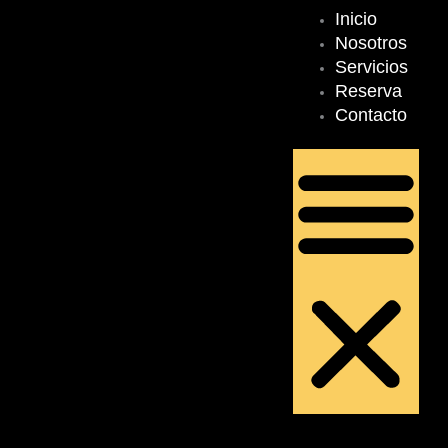
Inicio
Men
Nosotros
Servicios
Reserva
Contacto