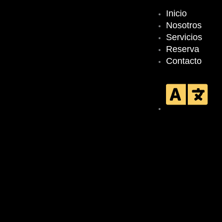
Inicio
Nosotros
Servicios
Reserva
Contacto