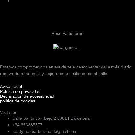
Reserva tu turno
Estamos comprometidos en ayudarte a desconectar del estrés diario,
renovar tu apariencia y dejar que tu estilo personal brille.
Aviso Legal
Política de privacidad
Declaración de accesibilidad
polÍtica de cookies
Visitanos
Calle Sants 35 - Bajo 2 08014,Barcelona
+34 663385377
readymenbarbershop@gmail.com