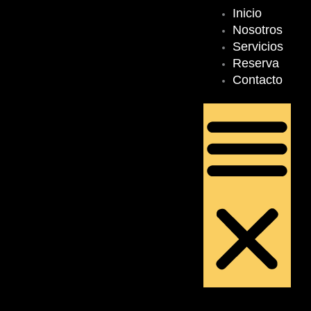
Inicio
Men
Nosotros
Servicios
Reserva
Contacto