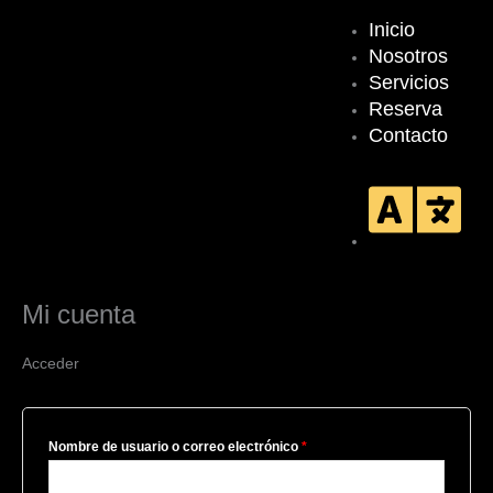
Inicio
Nosotros
Servicios
Reserva
Contacto
Mi cuenta
Acceder
Nombre de usuario o correo electrónico
*